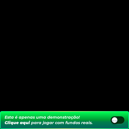
Esta é apenas uma demonstração!
Clique aqui
para jogar com fundos reais.