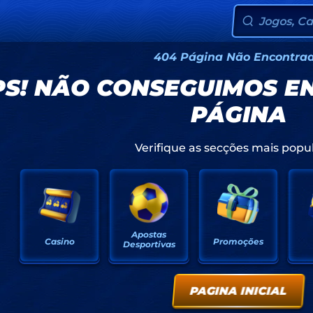
Jogos, C
404 Página Não Encontra
PS! NÃO CONSEGUIMOS E
PÁGINA
Verifique as secções mais popul
Apostas
Casino
Promoções
Desportivas
PAGINA INICIAL