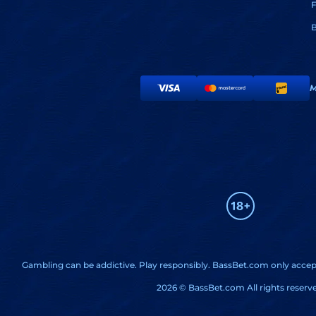
F
B
M
Gambling can be addictive. Play responsibly. BassBet.com only accep
2026 © BassBet.com All rights reserv