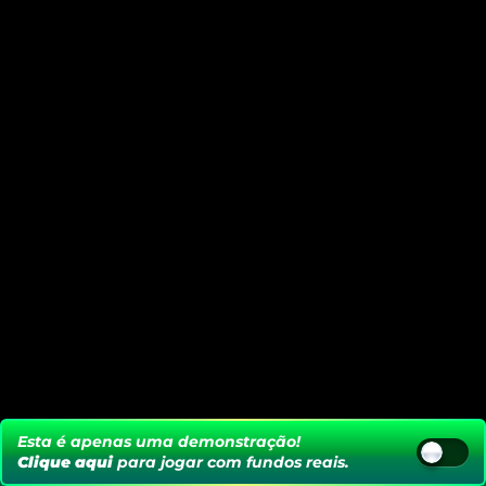
Esta é apenas uma demonstração!
Clique aqui
para jogar com fundos reais.