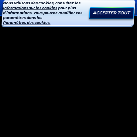
Nous utilisons des cookies, consultez les
Informations sur les cookies
pour plus
ACCEPTER TOUT
d'informations. Vous pouvez modifier vos
paramètres dans les
Paramètres des cookies.