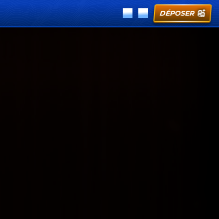
DÉPOSER