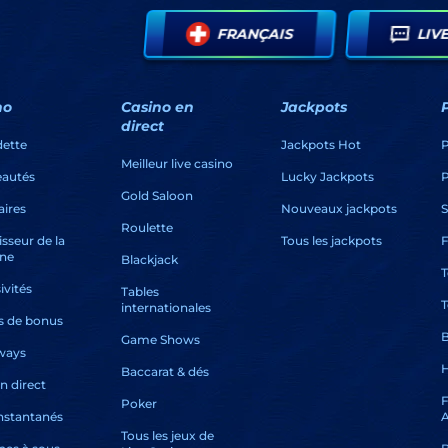
FRANÇAIS
LIV
no
Casino en
Jackpots
P
direct
dette
Jackpots Hot
P
Meilleur live casino
autés
Lucky Jackpots
P
Gold Saloon
aires
Nouveaux jackpots
S
Roulette
sseur de la
Tous les jackpots
F
ne
Blackjack
T
ivités
Tables
T
internationales
s de bonus
B
Game Shows
ways
H
Baccarat & dés
n direct
F
Poker
nstantanés
Tous les jeux de