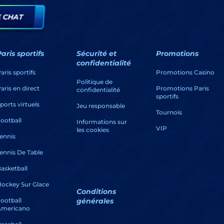
E CHAT
aris sportifs
Sécurité et
Promotions
confidentialité
aris sportifs
Promotions Casino
Politique de
aris en direct
Promotions Paris
confidentialité
sportifs
ports virtuels
Jeu responsable
Tournois
ootball
Informations sur
VIP
les cookies
ennis
ennis De Table
asketball
ockey Sur Glace
Conditions
ootball
générales
Americano