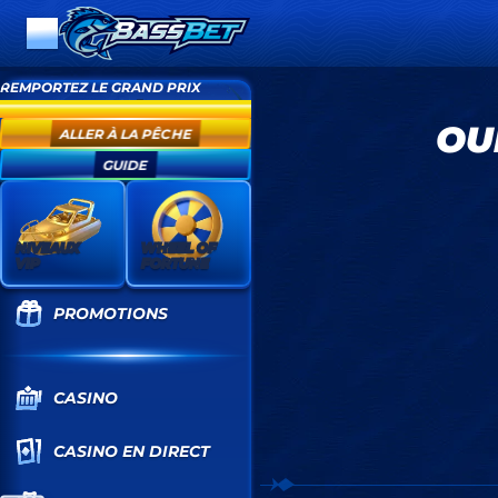
REMPORTEZ LE GRAND PRIX
GAGNEZ JUSQU'À 5 500 €
OU
ALLER À LA PÊCHE
GUIDE
NIVEAUX
WHEEL OF
VIP
FORTUNE
PROMOTIONS
CASINO
CASINO EN DIRECT