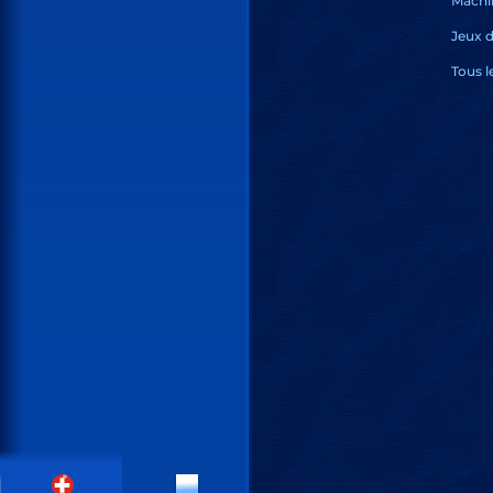
Machi
Jeux d
Tous l