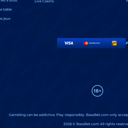
nes à sous
B
Live Casino
e table
es jeux
P
Gambling can be addictive. Play responsibly. BassBet.com only accep
2026 © BassBet.com All rights reserv