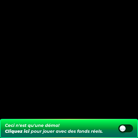
Ceci n'est qu'une démo!
Cliquez ici
pour jouer avec des fonds réels.