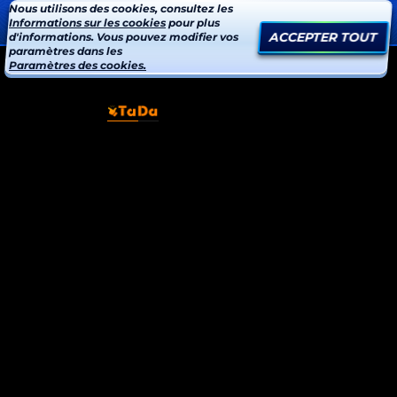
Nous utilisons des cookies, consultez les
Informations sur les cookies
pour plus
ACCEPTER TOUT
d'informations. Vous pouvez modifier vos
paramètres dans les
Paramètres des cookies.