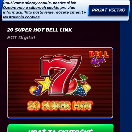
Používame súbory cookie, pozrite si ich
Oznámenie o súboroch cookie
pre viac
PRIJAŤ VŠETKO
informácií. Toto nastavenie môžete zmeniť v
Nastavenia cookies
20 SUPER HOT BELL LINK
EGT Digital