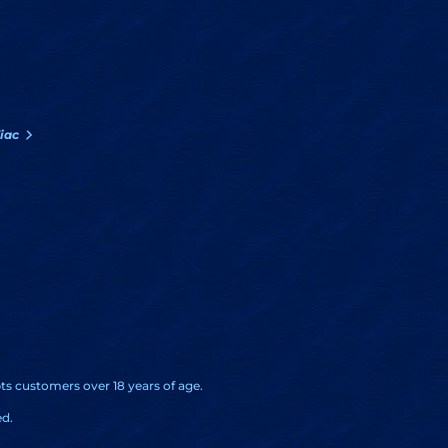
iac
ts customers over 18 years of age.
ed.