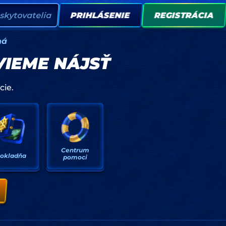
oskytovatelia
PRIHLÁSENIE
REGISTRÁCIA
ná
VIEME NÁJSŤ
cie.
Centrum
okladňa
pomoci