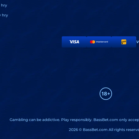
 hry
y hry
V
Gambling can be addictive. Play responsibly. BassBet.com only accep
2026 © BassBet.com All rights reserv