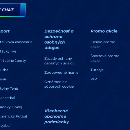
E CHAT
Šport
Bezpečnosť a
Promo akcie
ochrana
osobných
távková kancelária
Casino promo
akcie
údajov
távky live
Športové promo
Zásady ochrany
irtuálne športy
akcie
osobných údajov
utbal
Turnaje
Zodpovedné hranie
enis
VIP
Oznámenie o
súboroch cookie
tolný Tenis
asketbal
adový Hokej
Všeobecné
obchodné
merický Futbal
podmienky
ejzbal