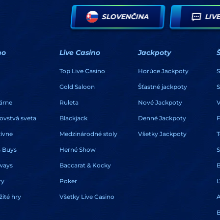
SLOVENČINA
LIV
no
Live Casino
Jackpoty
Top Live Casino
Horúce Jackpoty
S
Gold Saloon
Šťastné jackpoty
S
árne
Ruleta
Nové Jackpoty
V
ovstvá sveta
Blackjack
Denné Jackpoty
F
zívne
Medzinárodné stoly
Všetky Jackpoty
T
 Buys
Herné Show
S
ways
Baccarat & Kocky
B
ry
Poker
Ľ
ité hry
Všetky Live Casino
A
B