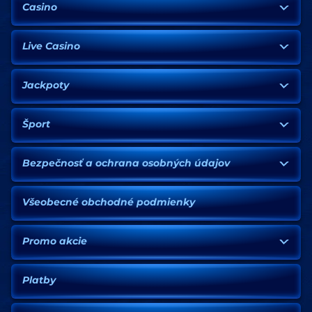
Casino
Live Casino
Jackpoty
Šport
Bezpečnosť a ochrana osobných údajov
Všeobecné obchodné podmienky
Promo akcie
Platby