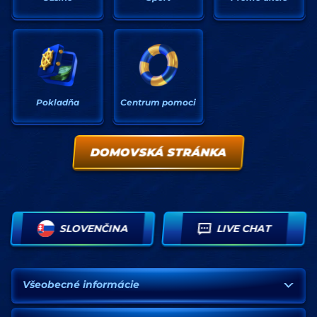
Centrum pomoci
Pokladňa
DOMOVSKÁ STRÁNKA
SLOVENČINA
LIVE CHAT
Všeobecné informácie