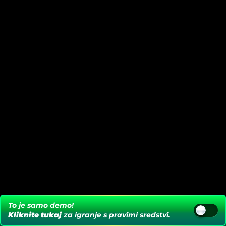
To je samo demo!
Kliknite tukaj
za igranje s pravimi sredstvi.