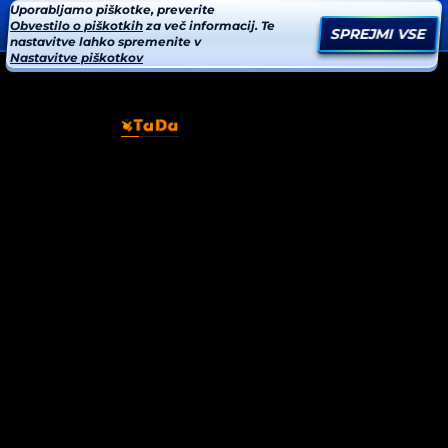
Uporabljamo piškotke, preverite
Obvestilo o piškotkih
za več informacij. Te
SPREJMI VSE
nastavitve lahko spremenite v
Nastavitve piškotkov