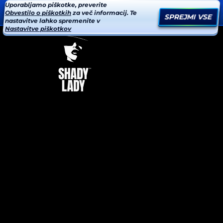
Uporabljamo piškotke, preverite
Obvestilo o piškotkih
za več informacij. Te
SPREJMI VSE
nastavitve lahko spremenite v
Nastavitve piškotkov