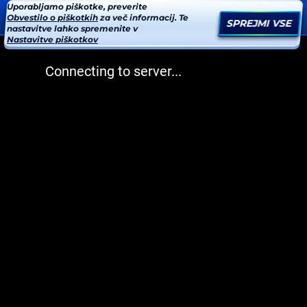
Uporabljamo piškotke, preverite
Obvestilo o piškotkih
za več informacij. Te
SPREJMI VSE
nastavitve lahko spremenite v
Nastavitve piškotkov