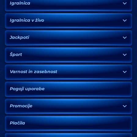
Igralnica
Igralnica v živo
Jackpoti
Šport
Varnost in zasebnost
Pogoji uporabe
Promocije
Plačila