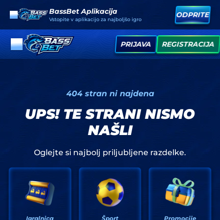
BassBet Aplikacija
ODPRITE
Vstopite v aplikacijo za najboljšo igro
PRIJAVA
REGISTRACIJA
404 stran ni najdena
UPS! TE STRANI NISMO
NAŠLI
Oglejte si najbolj priljubljene razdelke.
Igralnica
Šport
Promocije