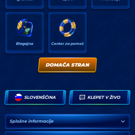
Center za pomoč
Blagajna
DOMAČA STRAN
SLOVENŠČINA
KLEPET V ŽIVO
Splošne informacije