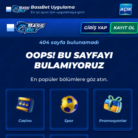
BassBet Uygulama
AÇIK
En iyi oyun için uygulamaya girin
GIRIŞ YAP
KAYIT OL
404 sayfa bulunamadı
OOPS! BU SAYFAYI
BULAMIYORUZ
En popüler bölümlere göz atın.
Casino
Spor
Promosyonlar