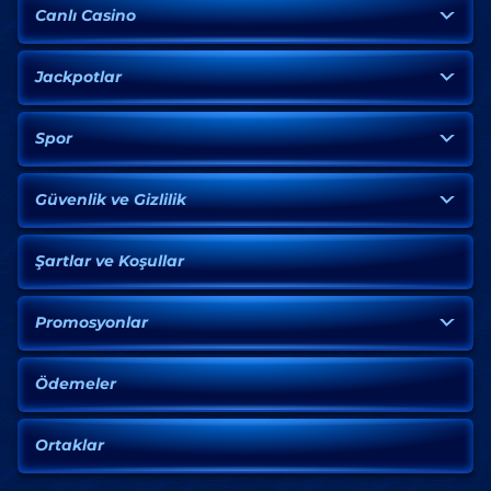
Canlı Casino
Jackpotlar
Spor
Güvenlik ve Gizlilik
Şartlar ve Koşullar
Promosyonlar
Ödemeler
Ortaklar