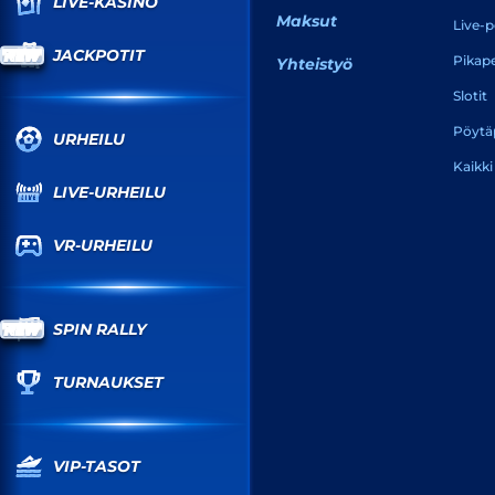
LIVE-KASINO
Maksut
Live-p
JACKPOTIT
NEW
Pikape
Yhteistyö
Slotit
Pöytäp
URHEILU
Kaikki
LIVE-URHEILU
VR-URHEILU
SPIN RALLY
NEW
TURNAUKSET
VIP-TASOT