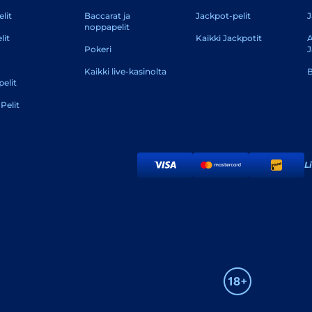
elit
Baccarat ja
Jackpot-pelit
J
noppapelit
lit
Kaikki Jackpotit
A
Pokeri
J
Kaikki live-kasinolta
B
elit
 Pelit
L