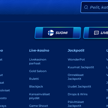
Pelit, ka
SUOMI
LIV
no
Live-kasino
Jackpotit
at
Livekasinon
WonderPot
V
parhaat
Kuumat Jackpotit
L
Gold Saloon
ut
Onnekkaat
V
Ruletti
Jackpotit
sat
J
Blackjack
Uudet Jackpotit
siiviset
T
Kansainväliset
Drops & Wins
osto
pöydät
P
Päivittäiset
ways
Game Showt
Jackpotit
K