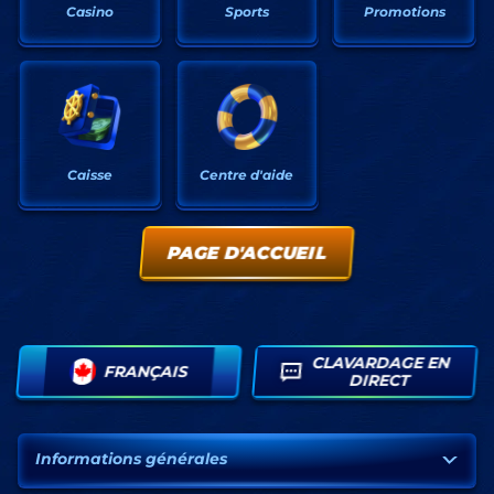
Casino
Sports
Promotions
Centre d'aide
Caisse
PAGE D'ACCUEIL
CLAVARDAGE EN
FRANÇAIS
DIRECT
Informations générales