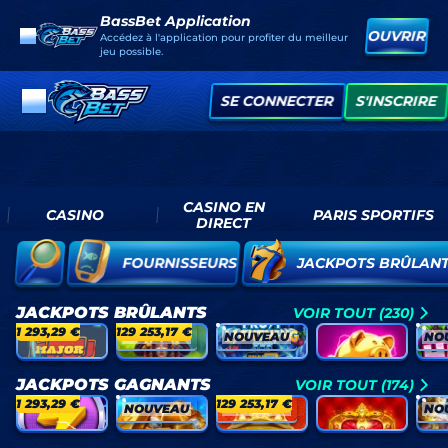
BassBet Application
OUVRIR
Accédez à l'application pour profiter du meilleur
jeu possible.
SE CONNECTER
S'INSCRIRE
CASINO EN
CASINO
PARIS SPORTIFS
DIRECT
FOURNISSEURS
JACKPOTS BRÛLAN
JACKPOTS BRÛLANTS
VOIR TOUT (230)
1 293,29 €
129 253,17 €
NOUVEAU
NOUVEAU
NO
777 Hot Reels: Supercharged
Amaterasu's Treasures x1000
Fruit Lightning 3x5
Piggy Party XL
Huff 
JACKPOTS GAGNANTS
VOIR TOUT (174)
1 293,29 €
129 253,17 €
NOUVEAU
NOUVEAU
NO
Super Cash Boost: Hold & Win
Mad Hit Gold
Toad Super Pot
Epic Crown 10 Booster