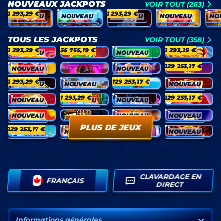
NOUVEAUX JACKPOTS
VOIR TOUT (263)
1 293,29 €
1 293,29 €
NOUVEAU
NOUVEAU
NOUVEAU
NOUVEAU
NO
8’s On Fire: Supercharged
3 Hero Piggies
Bash The Banana Stash:Hold & Win
Wild Hot 40 Blow Booster
TOUS LES JACKPOTS
VOIR TOUT (358)
1 293,29 €
35 765,19 €
1 293,29 €
NOUVEAU
NOUVEAU
Turbo Diamonds: Hold & Win
Art of Gold - Golden Coins Link
Clover Coins 4x4 Unlimited Fortune
3 Golden Baskets: Treasure Tides
129 253,17 €
NOUVEAU
NOUVEAU
Star Heat 40
Cyber Beast
Bad Bunny's Notorious Eggs (Hold and Win)
Triple Fortune Festival
1 293,29 €
129 253,17 €
NOUVEAU
NOUVEAU
NOUVEAU
JJ 1000: Hold & Win
Diego's Spicy Truck
20 Golden Coins: Reel Fishing
Super Power Bell Link Boost
1 293,29 €
129 253,17 €
NOUVEAU
NOUVEAU
NOUVEAU
Hit Coins 2 Hold and Spin
Rooster's Gold: Hold & Win
Magic Treasures
Dice & Roll
NOUVEAU
NOUVEAU
NOUVEAU
Rich Coins Hold and Spin
40 Treasures
Flaming Peppers Hold and Spin
Paws of Egypt
PLUS DE JEUX
129 253,17 €
1 293,29 €
NOUVEAU
NOUVEAU
NOUVEAU
Cocktail Rush Buy Bonus
Wild Firemen
Super Cash Boost: Hold & Win
Flaming Jaguar Jackpot
CLAVARDAGE EN
FRANÇAIS
DIRECT
Informations générales