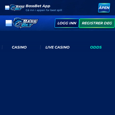
BassBet App
ÅPEN
Gå inn i appen for best spill
LOGG INN
REGISTRER DEG
CASINO
LIVE CASINO
ODDS