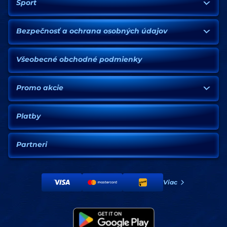
Šport
Bezpečnosť a ochrana osobných údajov
Všeobecné obchodné podmienky
Promo akcie
Platby
Partneri
Viac