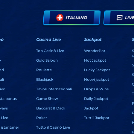
ITALIANO
LIV
nò
Casinò Live
Jackpot
Top Casinò Live
WonderPot
s
o
Gold Saloon
Hot Jackpot
S
ri
Roulette
Lucky Jackpot
S
li
Blackjack
Nuovi jackpot
C
ivo
Tavoli internazionali
Drops & Wins
T
sta bonus
Game Show
Daily Jackpot
P
ways
Baccarat & Dadi
Jackpot
P
 Live
Poker
Tutti i Jackpot
H
 istantanei
Tutto il Casinò Live
F