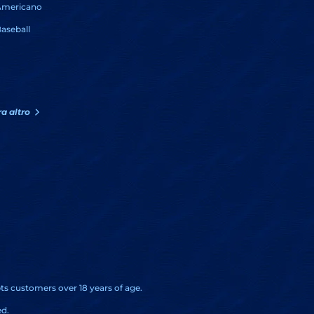
Americano
aseball
a altro
ts customers over 18 years of age.
ed.