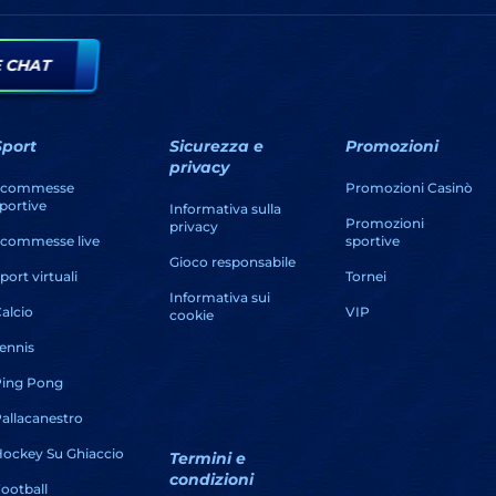
E CHAT
Sport
Sicurezza e
Promozioni
privacy
Scommesse
Promozioni Casinò
portive
Informativa sulla
Promozioni
privacy
commesse live
sportive
Gioco responsabile
port virtuali
Tornei
Informativa sui
alcio
VIP
cookie
ennis
ing Pong
allacanestro
ockey Su Ghiaccio
Termini e
condizioni
ootball