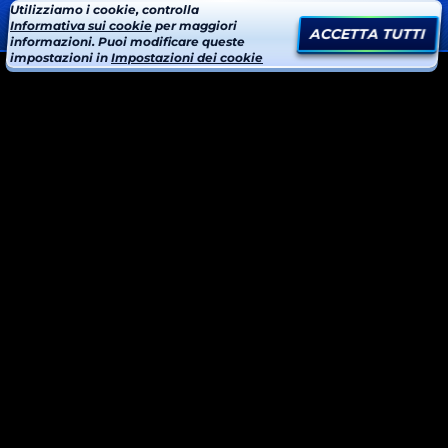
Utilizziamo i cookie, controlla
Informativa sui cookie
per maggiori
ACCETTA TUTTI
informazioni. Puoi modificare queste
impostazioni in
Impostazioni dei cookie