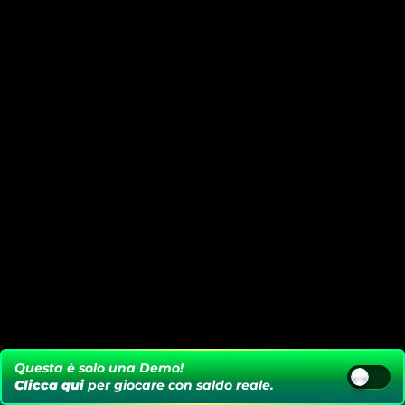
Questa è solo una Demo!
Clicca qui
per giocare con saldo reale.