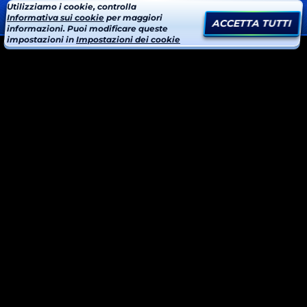
Utilizziamo i cookie, controlla
Informativa sui cookie
per maggiori
ACCETTA TUTTI
informazioni. Puoi modificare queste
impostazioni in
Impostazioni dei cookie