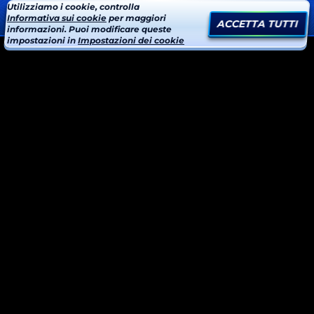
Utilizziamo i cookie, controlla
Informativa sui cookie
per maggiori
ACCETTA TUTTI
informazioni. Puoi modificare queste
impostazioni in
Impostazioni dei cookie