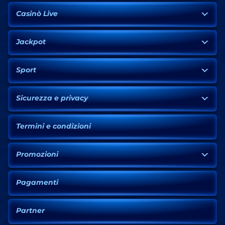
Casinò Live
Jackpot
Sport
Sicurezza e privacy
Termini e condizioni
Promozioni
Pagamenti
Partner