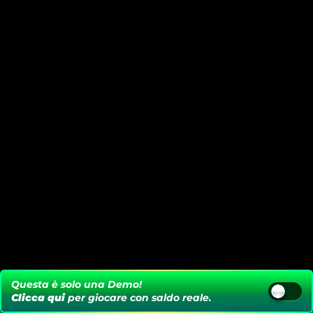
Questa è solo una Demo!
Clicca qui
per giocare con saldo reale.