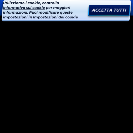
Utilizziamo i cookie, controlla
Informativa sui cookie
per maggiori
ACCETTA TUTTI
informazioni. Puoi modificare queste
impostazioni in
Impostazioni dei cookie