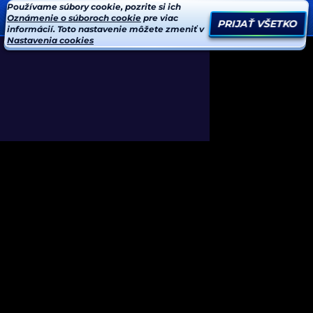
Používame súbory cookie, pozrite si ich
Oznámenie o súboroch cookie
pre viac
PRIJAŤ VŠETKO
informácií. Toto nastavenie môžete zmeniť v
Nastavenia cookies