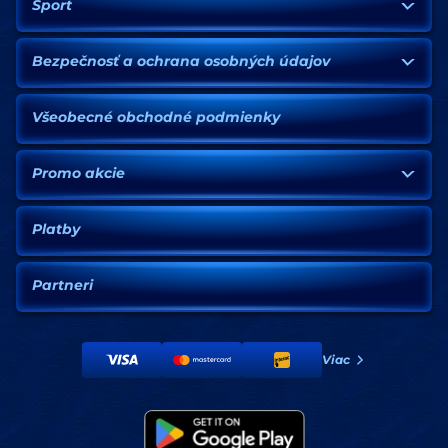
Šport
Bezpečnosť a ochrana osobných údajov
Všeobecné obchodné podmienky
Promo akcie
Platby
Partneri
Viac