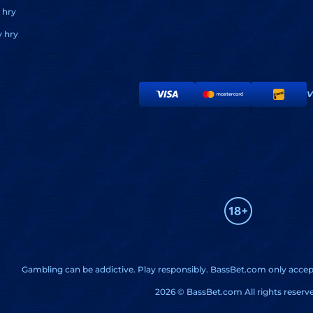
 hry
y hry
V
Gambling can be addictive. Play responsibly. BassBet.com only accep
2026 © BassBet.com All rights reserv