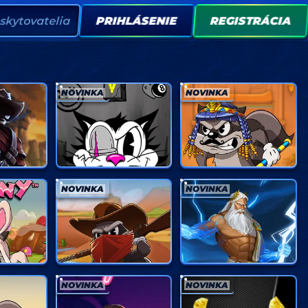
oskytovatelia
PRIHLÁSENIE
REGISTRÁCIA
NOVINKA
NOVINKA
RIP City
Le Pharaoh
NOVINKA
NOVINKA
Le Cowboy
Ze Zeus
NOVINKA
NOVINKA
Miami Mayhem
The Luxe