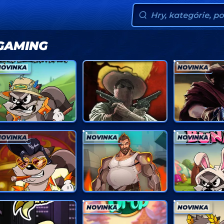
Hry, kategórie, p
GAMING
NOVINKA
NOVINKA
 Fisherman
Wanted: Dead or a Wild
Duel at Dawn
NOVINKA
NOVINKA
NOVINKA
 King
Fist of Destruction
Le Bunny
NOVINKA
NOVINKA
KN Bananas
Xmas Drop
Le Zeus