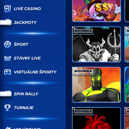
LIVE CASINO
JACKPOTY
NEW
NOVINKA
SixSixSix
Le
ŠPORT
STÁVKY LIVE
NOVINKA
Spinman
Do
VIRTUÁLNE ŠPORTY
SPIN RALLY
NEW
TURNAJE
NOVINKA
Death Becomes You
Th