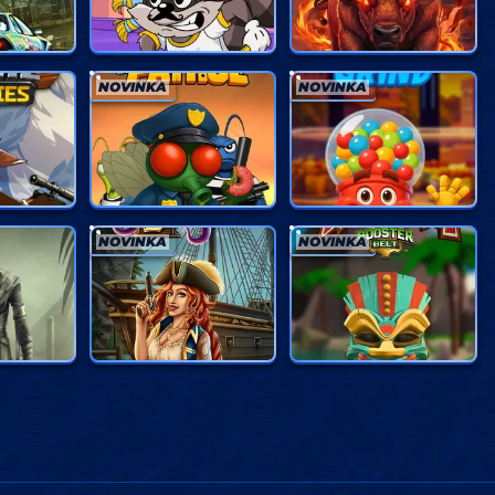
NOVINKA
NOVINKA
kies
Buzz Patrol
Gobstopper Grind
NOVINKA
NOVINKA
Bonnie's Buccaneers
Tikitopia BoosterBelt