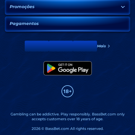
Promoções
Pagamentos
Mais
Gambling can be addictive. Play responsibly. BassBet.com only
accepts customers over 18 years of age.
2026 © BassBet.com All rights reserved.