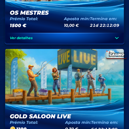
OS MESTRES
Prémio Total:
Aposta mín:
Termina em:
1500 €
10,00 €
21d 22:12:09
Ver detalhes
CASINO
GOLD SALOON LIVE
Prémio Total:
Aposta mín:
Termina em: