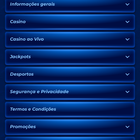
Informações gerais
Casino
Casino ao Vivo
Jackpots
Desportos
Segurança e Privacidade
Termos e Condições
Promoções