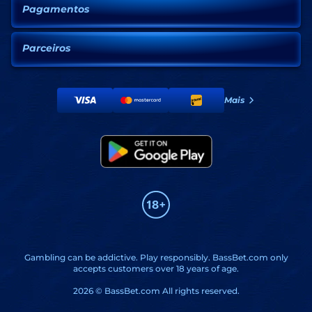
Pagamentos
Parceiros
Mais
Gambling can be addictive. Play responsibly. BassBet.com only
accepts customers over 18 years of age.
2026 © BassBet.com All rights reserved.