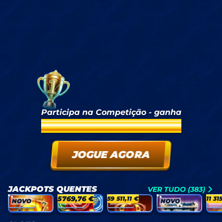
Participa na Competição - ganha
350.000€!
JOGUE AGORA
JACKPOTS QUENTES
VER TUDO (383)
5769,76 €
59 511,11 €
11 31
NOVO
NOVO
NOVO
NOVO
NO
Book of Flames Extra Hold & Win
3 Rail Express Hold & Win
40 Extra Crown Coin Boost
Hot Slot Platinum Coins
Jackp