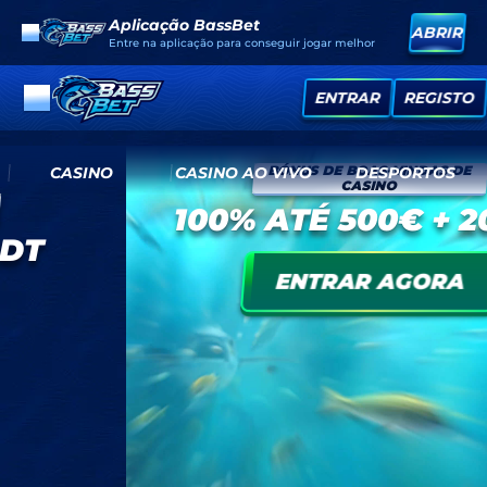
Aplicação BassBet
ABRIR
Entre na aplicação para conseguir jogar melhor
ENTRAR
REGISTO
BÓNUS DE BOAS-VINDAS DE
CASINO
CASINO AO VIVO
DESPORTOS
CASINO
100%
ATÉ 500€
+ 2
SDT
ENTRAR AGORA