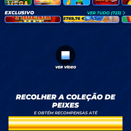
EXCLUSIVO
VER TUDO (723)
5769,76 €
Phoenix HIT Hotfire Hold & Win Buy Bonus
Piggy Bankroll: Vault Smash
Volt
VER VÍDEO
RECOLHER A COLEÇÃO DE
PEIXES
E OBTÉM RECOMPENSAS ATÉ
5500€