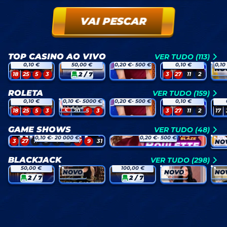
VAI PESCAR
TOP CASINO AO VIVO
VER TUDO (113)
0,10 €
50,00 €
0,20 €
- 500 €
0,10 €
0,10
NO
Speed Roulette
Blackjack 77 - Ruby
Mega Fire Blaze Roulette Live
Mega Roulette
Mone
- 20 000 €
- 5000 €
- 20 000 €
18
25
5
3
2 / 7
3
27
11
2
ROLETA
VER TUDO (159)
10
13
36
33
4
22
27
9
0,10 €
0,10 €
- 5000 €
0,20 €
- 500 €
0,10 €
NOVO
Speed Roulette
Gates of Olympus Roulette
Mega Fire Blaze Roulette Live
Mega Roulette
- 20 000 €
- 20 000 €
- 
18
18
32
25
21
5
30
3
5
20
5
3
31
3
27
14
11
1
13
2
17
GAME SHOWS
VER TUDO (48)
10
4
13
5
36
22
33
3
34
23
19
18
16
4
20
22
27
8
3
9
2
0,10 €
- 20 000 €
0,20 €
- 500 €
3
27
11
2
4
22
27
9
31
NO
Mega Roulette
Mega Fire Blaze Roulette Live
Mone
18
1
32
4
34
21
30
2
11
19
27
5
28
31
14
2
0
1
20
13
15
BLACKJACK
VER TUDO (298)
14
1
13
16
20
8
3
28
2
4
5
22
3
11
0
21
34
16
20
8
3
15
50,00 €
100,00 €
NOVO
NOVO
NO
Blackjack 77 - Ruby
Gold Saloon Blackjack
Deutsches Blackjack
Luxe Blackjack 2
VIP B
- 5000 €
- 2000 €
0
20
2 / 7
2 / 7
1
4
34
2
36
7
8
36
28
2
0
20
33